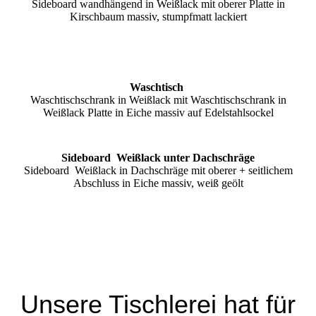
Sideboard wandhängend in Weißlack mit oberer Platte in
Kirschbaum massiv, stumpfmatt lackiert
Waschtisch
Waschtischschrank in Weißlack mit Waschtischschrank in
Weißlack Platte in Eiche massiv auf Edelstahlsockel
Sideboard Weißlack unter Dachschräge
Sideboard Weißlack in Dachschräge mit oberer + seitlichem
Abschluss in Eiche massiv, weiß geölt
Unsere Tischlerei hat für