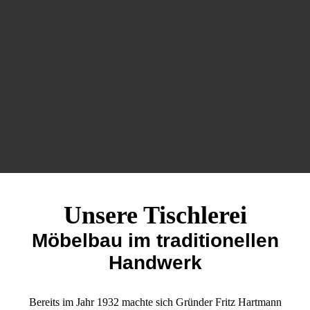
Unsere Tischlerei
Möbelbau im traditionellen
Handwerk
Bereits im Jahr 1932 machte sich Gründer Fritz Hartmann