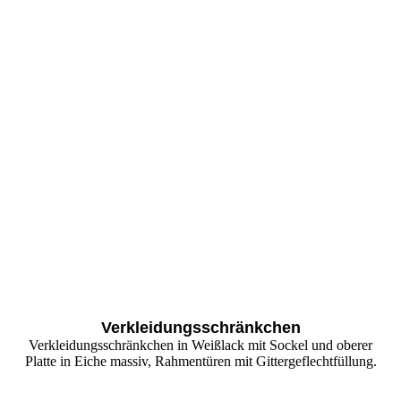
Verkleidungsschränkchen
Verkleidungsschränkchen in Weißlack mit Sockel und oberer
Platte in Eiche massiv, Rahmentüren mit Gittergeflechtfüllung.