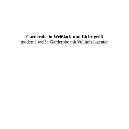
Garderobe in Weißlack und Eiche geölt
moderne weiße Garderobe mit Vollholzakzenten