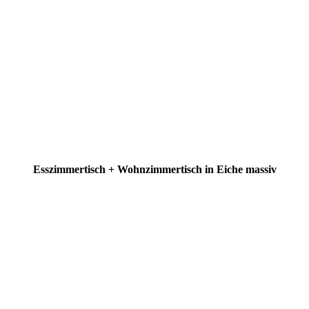
Esszimmertisch + Wohnzimmertisch in Eiche massiv