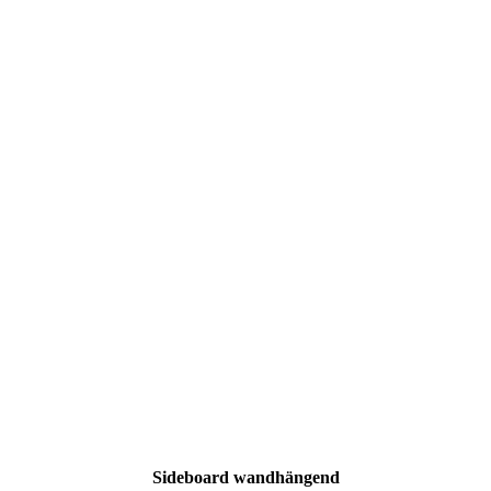
Sideboard wandhängend