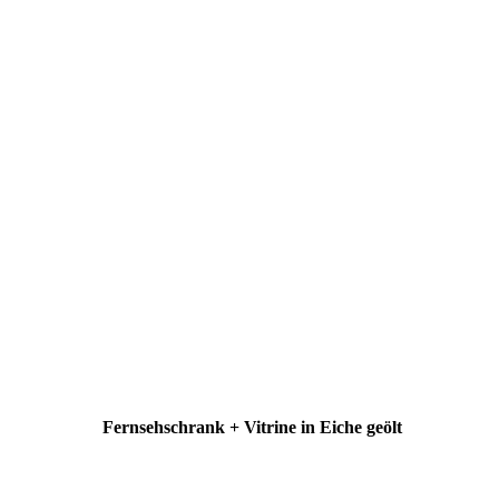
Fernsehschrank + Vitrine in Eiche geölt