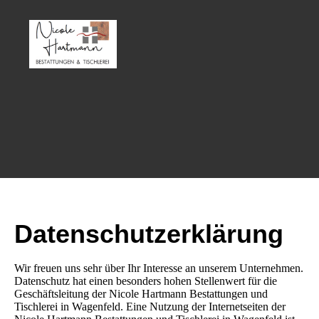
Datenschutzerklärung
Wir freuen uns sehr über Ihr Interesse an unserem Unternehmen.
Datenschutz hat einen besonders hohen Stellenwert für die
Geschäftsleitung der Nicole Hartmann Bestattungen und
Tischlerei in Wagenfeld. Eine Nutzung der Internetseiten der