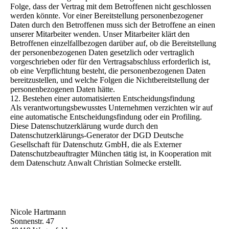
Folge, dass der Vertrag mit dem Betroffenen nicht geschlossen
werden könnte. Vor einer Bereitstellung personenbezogener
Daten durch den Betroffenen muss sich der Betroffene an einen
unserer Mitarbeiter wenden. Unser Mitarbeiter klärt den
Betroffenen einzelfallbezogen darüber auf, ob die Bereitstellung
der personenbezogenen Daten gesetzlich oder vertraglich
vorgeschrieben oder für den Vertragsabschluss erforderlich ist,
ob eine Verpflichtung besteht, die personenbezogenen Daten
bereitzustellen, und welche Folgen die Nichtbereitstellung der
personenbezogenen Daten hätte.
12. Bestehen einer automatisierten Entscheidungsfindung
Als verantwortungsbewusstes Unternehmen verzichten wir auf
eine automatische Entscheidungsfindung oder ein Profiling.
Diese Datenschutzerklärung wurde durch den
Datenschutzerklärungs-Generator der DGD Deutsche
Gesellschaft für Datenschutz GmbH, die als Externer
Datenschutzbeauftragter München tätig ist, in Kooperation mit
dem Datenschutz Anwalt Christian Solmecke erstellt.
Nicole Hartmann
Sonnenstr. 47